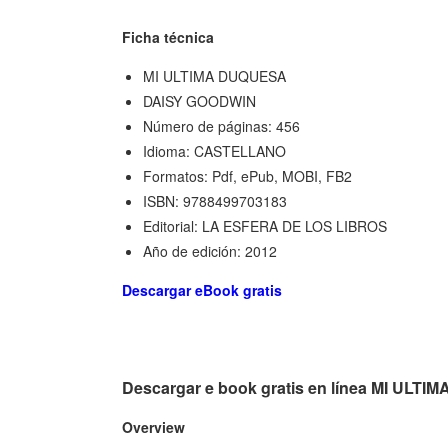
Ficha técnica
MI ULTIMA DUQUESA
DAISY GOODWIN
Número de páginas: 456
Idioma: CASTELLANO
Formatos: Pdf, ePub, MOBI, FB2
ISBN: 9788499703183
Editorial: LA ESFERA DE LOS LIBROS
Año de edición: 2012
Descargar eBook gratis
Descargar e book gratis en línea MI ULT
Overview