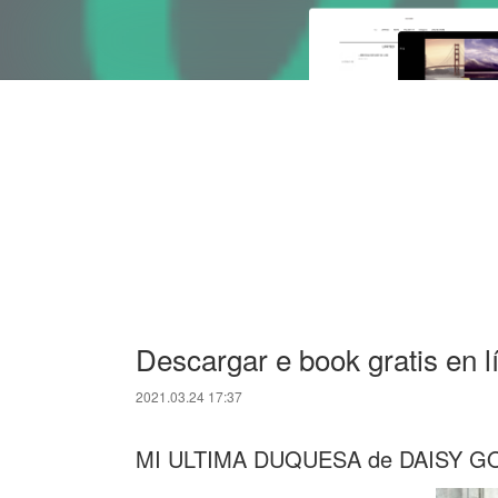
Descargar e book gratis e
2021.03.24 17:37
MI ULTIMA DUQUESA de DAISY 