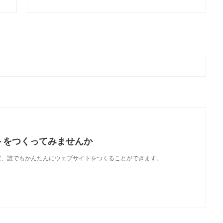
トをつくってみませんか
使えば、誰でもかんたんにウェブサイトをつくることができます。