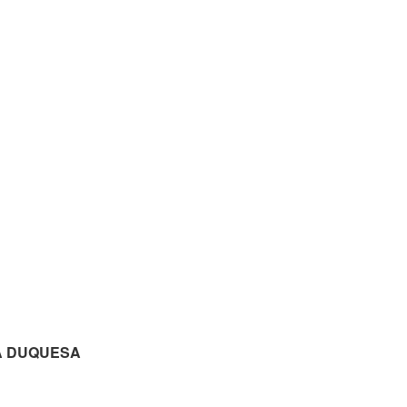
IMA DUQUESA